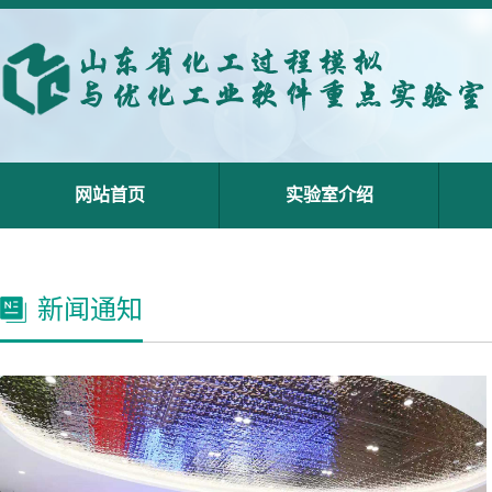
网站首页
实验室介绍
新闻通知