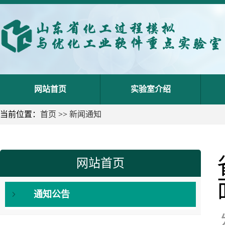
网站首页
实验室介绍
当前位置：
首页
>>
新闻通知
网站首页
通知公告