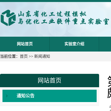
网站首页
实验室介绍
当前位置：
首页
>>
新闻通知
网站首页
通知公告