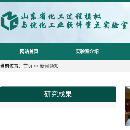
网站首页
实验室介绍
当前位置：
首页
>>
新闻通知
研究成果