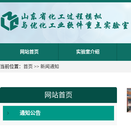
网站首页
实验室介绍
当前位置：
首页
>>
新闻通知
网站首页
通知公告