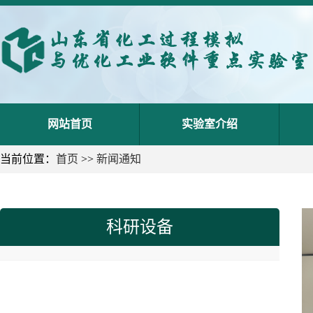
网站首页
实验室介绍
当前位置：
首页
>>
新闻通知
科研设备