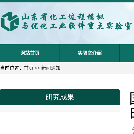
网站首页
实验室介绍
当前位置：
首页
>>
新闻通知
研究成果