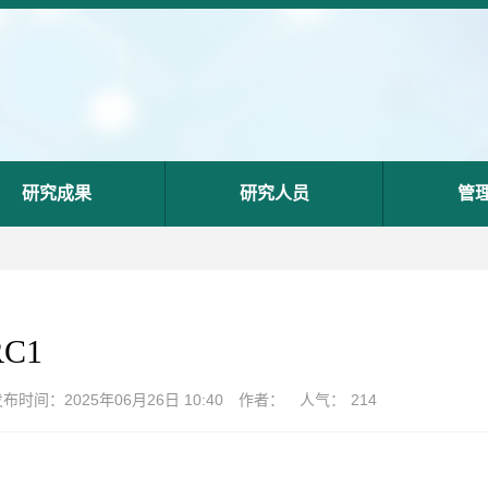
研究成果
研究人员
管
RC1
布时间：2025年06月26日 10:40
作者：
人气：
214