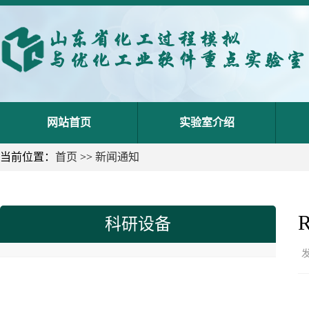
网站首页
实验室介绍
当前位置：
首页
>>
新闻通知
科研设备
发