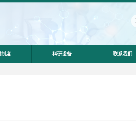
理制度
科研设备
联系我们