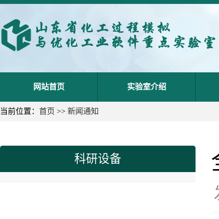
网站首页
实验室介绍
当前位置：
首页
>>
新闻通知
科研设备