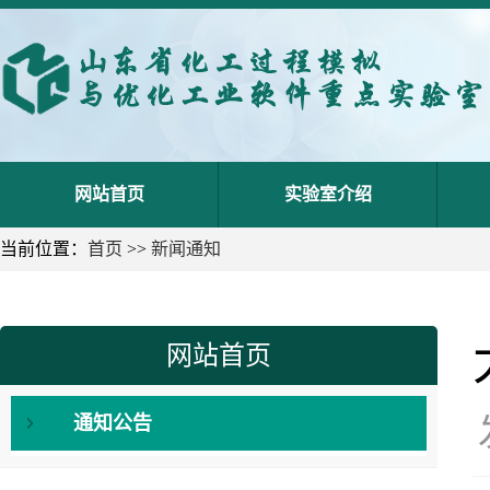
网站首页
实验室介绍
当前位置：
首页
>>
新闻通知
网站首页
通知公告