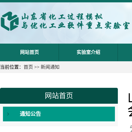
网站首页
实验室介绍
当前位置：
首页
>>
新闻通知
网站首页
通知公告