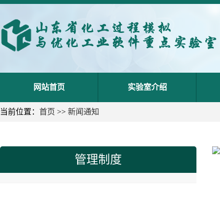
网站首页
实验室介绍
当前位置：
首页
>>
新闻通知
管理制度